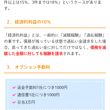
件以上は15％、3件までは18％」というケースがありま
す。
２．経済的利益の10％
「経済的利益」とは、一般的に「減額報酬」「過払報酬」
の事です。債務が残っている状態で過払い金請求をした場
合、戻ってきた過払い金に対してだけではなく、
債務を減
額した金額に対しても報酬を請求
されます。
３．オプション手数料
返金手数料1社につき1000円
通信費1社につき1000円
日当3万円