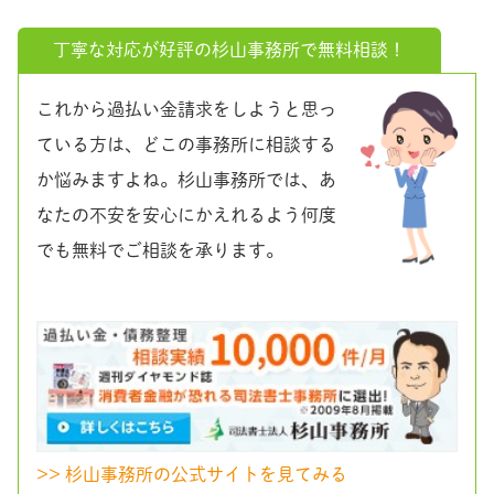
丁寧な対応が好評の杉山事務所で無料相談！
これから過払い金請求をしようと思っ
ている方は、どこの事務所に相談する
か悩みますよね。杉山事務所では、あ
なたの不安を安心にかえれるよう何度
でも無料でご相談を承ります。
>> 杉山事務所の公式サイトを見てみる