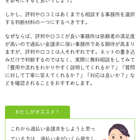
を参考にすると良いでしょう。
しかし、評判や口コミはあくまでも相談する事務所を選択
する判断材料の一つにするべきです。
なぜならば、評判や口コミが良い事務所は依頼者の満足度
が高いので過払い金請求に強い事務所である期待が高まり
ますが、評判や口コミは人それぞれです。ネットの書き込
みだけで判断するのではなく、実際に無料相談をしてみて
「費用や流れをわかりやすく説明してくれるか？」「質問
に対して丁寧に答えてくれるか？」「対応は良いか？」な
どを確認されることをおすすめします。
わたしがオススメ！
これから過払い金請求をしようと思っ
ている方は、過払い金がいくら発生し