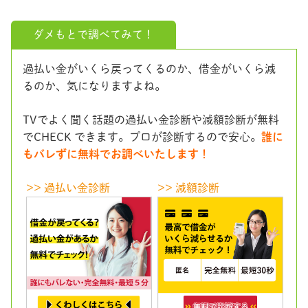
ダメもとで調べてみて！
過払い金がいくら戻ってくるのか、借金がいくら減
るのか、気になりますよね。
TVでよく聞く話題の過払い金診断や減額診断が無料
でCHECK できます。プロが診断するので安心。
誰に
もバレずに無料でお調べいたします！
>> 過払い金診断
>> 減額診断