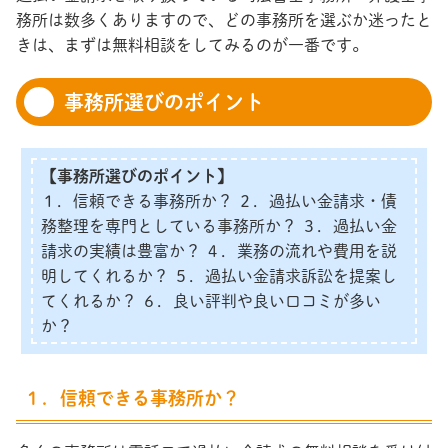
務所は数多くありますので、どの事務所を選ぶか迷ったと
きは、まずは無料相談をしてみるのが一番です。
事務所選びのポイント
【事務所選びのポイント】
１．信頼できる事務所か？ ２．過払い金請求・債
務整理を専門としている事務所か？ ３．過払い金
請求の実績は豊富か？ ４．業務の流れや費用を説
明してくれるか？ ５．過払い金請求訴訟を提案し
てくれるか？ ６．良い評判や良い口コミが多い
か？
１．信頼できる事務所か？