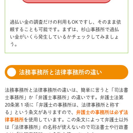
過払い金の調査だけの利用もOKですし、そのまま依
頼することも可能です。まずは、杉山事務所で過払
い金がいくら発生しているかチェックしてみましょ
う。
法務事務所と法律事務所の違い
法務事務所と法律事務所の違いは、簡単に言うと「司法書
士事務所」か「弁護士事務所」の違いです。弁護士法第
20条第１項に「弁護士の事務所は、法律事務所と称す
る」という条文がありますので、
弁護士の事務所は必ず法
律事務所
を使用しています。この条文によって弁護士以外
は「法律事務所」の名称が使えないので司法書士や行政書