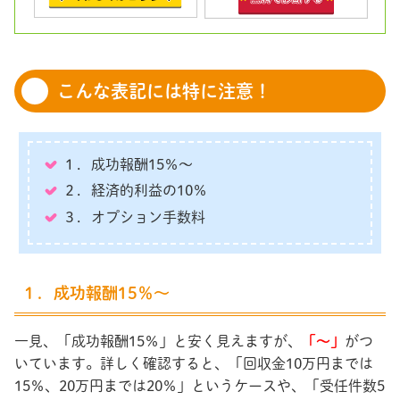
こんな表記には特に注意！
１．成功報酬15％～
２．経済的利益の10％
３．オプション手数料
１．成功報酬15％～
一見、「成功報酬15％」と安く見えますが、
「～」
がつ
いています。詳しく確認すると、「回収金10万円までは
15％、20万円までは20％」というケースや、「受任件数5