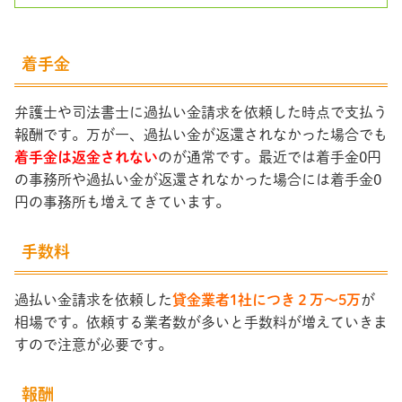
着手金
弁護士や司法書士に過払い金請求を依頼した時点で支払う
報酬です。万が一、過払い金が返還されなかった場合でも
着手金は返金されない
のが通常です。最近では着手金0円
の事務所や過払い金が返還されなかった場合には着手金0
円の事務所も増えてきています。
手数料
過払い金請求を依頼した
貸金業者1社につき２万～5万
が
相場です。依頼する業者数が多いと手数料が増えていきま
すので注意が必要です。
報酬