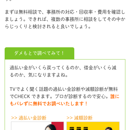
まずは無料相談で、事務所の対応・回収率・費用を確認し
ましょう。できれば、複数の事務所に相談をしてその中か
らじっくりと検討されると良いでしょう。
ダメもとで調べてみて！
過払い金がいくら戻ってくるのか、借金がいくら減
るのか、気になりますよね。
TVでよく聞く話題の過払い金診断や減額診断が無料
でCHECK できます。プロが診断するので安心。
誰に
もバレずに無料でお調べいたします！
>> 過払い金診断
>> 減額診断