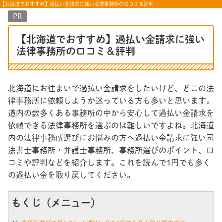
【北海道でおすすめ】過払い金請求に強い法律事務所の口コミ＆評判
PR
【北海道でおすすめ】過払い金請求に強い
法律事務所の口コミ＆評判
北海道にお住まいで過払い金請求をしたいけど、どこの法
律事務所に依頼しようか迷っている方も多いと思います。
道内の数多くある事務所の中から安心して過払い金請求を
依頼できる法律事務所を選ぶのは難しいですよね。北海道
内の法律事務所選びにお悩みの方へ過払い金請求に強い司
法書士事務所・弁護士事務所、事務所選びのポイント、口
コミや評判などを紹介します。これを読んで1円でも多く
の過払い金を取り戻してください。
もくじ（メニュー）