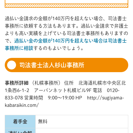
過払い金請求の金額が140万円を超えない場合、司法書士
事務所に依頼する方法もあります。過払い金請求で弁護士
よりも高い実績を上げている司法書士事務所もありますの
で、
過払い金の金額が140万円を超えない場合は司法書士
事務所に相談
するのもよいでしょう。
司法書士法人杉山事務所
事務所詳細
（札幌事務所） 住所 北海道札幌市中央区北
1条西6-1-2 アーバンネット札幌ビル9F 電話 0120-
833-078 営業時間 9:00～19:00 HP http://sugiyama-
kabaraikin.com/
着手金
無料