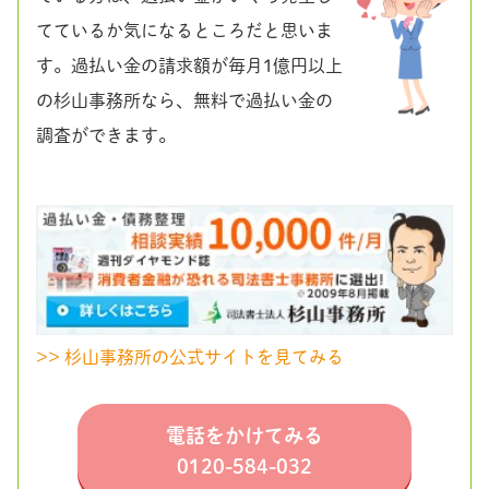
てているか気になるところだと思いま
す。過払い金の請求額が毎月1億円以上
の杉山事務所なら、無料で過払い金の
調査ができます。
>> 杉山事務所の公式サイトを見てみる
電話をかけてみる
0120-584-032