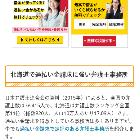
北海道で過払い金請求に強い弁護士事務所
日本弁護士連合会の資料（2015年）によると、全国の弁
護士数は36,415人で、北海道は弁護士数ランキング全国
第11位（総数920人、人口10万人あたり17.09人）です。
過払い金請求を得意としている事務所は多くありますが、
中でも
過払い金請求で定評のある弁護士事務所
を紹介しま
す。