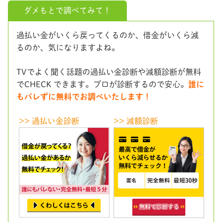
ダメもとで調べてみて！
過払い金がいくら戻ってくるのか、借金がいくら減
るのか、気になりますよね。
TVでよく聞く話題の過払い金診断や減額診断が無料
でCHECK できます。プロが診断するので安心。
誰に
もバレずに無料でお調べいたします！
>> 過払い金診断
>> 減額診断