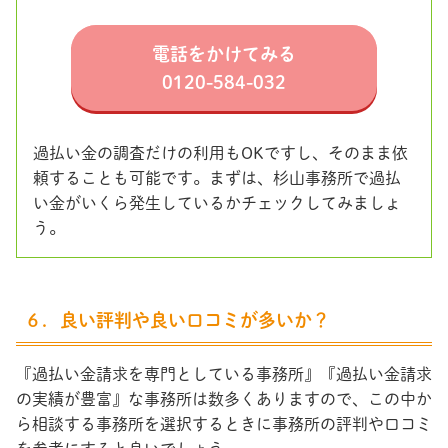
電話をかけてみる
0120-584-032
過払い金の調査だけの利用もOKですし、そのまま依
頼することも可能です。まずは、杉山事務所で過払
い金がいくら発生しているかチェックしてみましょ
う。
６．良い評判や良い口コミが多いか？
『過払い金請求を専門としている事務所』『過払い金請求
の実績が豊富』な事務所は数多くありますので、この中か
ら相談する事務所を選択するときに事務所の評判や口コミ