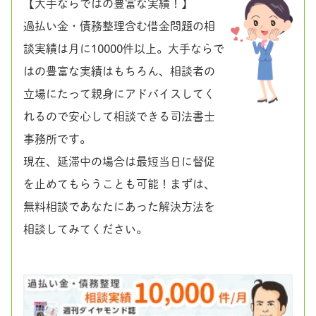
【大手ならではの豊富な実績！】
過払い金・債務整理含む借金問題の相
談実績は月に10000件以上。大手ならで
はの豊富な実績はもちろん、相談者の
立場にたって親身にアドバイスしてく
れるので安心して相談できる司法書士
事務所です。
現在、延滞中の場合は最短当日に督促
を止めてもらうことも可能！まずは、
無料相談であなたにあった解決方法を
相談してみてください。