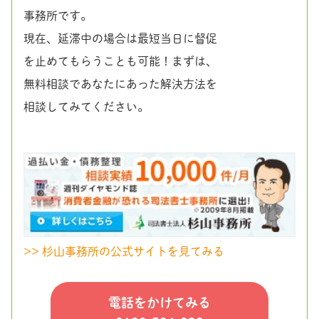
事務所です。
現在、延滞中の場合は最短当日に督促
を止めてもらうことも可能！まずは、
無料相談であなたにあった解決方法を
相談してみてください。
>> 杉山事務所の公式サイトを見てみる
電話をかけてみる