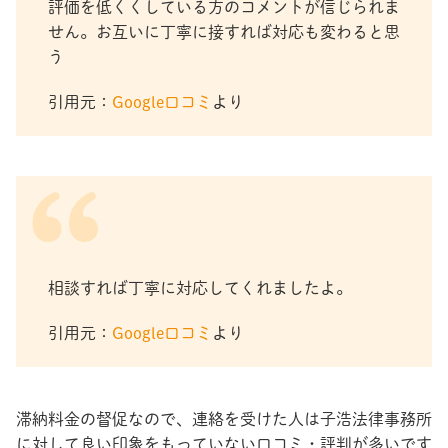
評価を低くくしている方のコメントが信じられま
せん。お互いに丁寧に接すれば対応も変わると思
う
引用元：
Google口コミ
より
相談すれば丁寧に対応してくれましたよ。
引用元：
Google口コミ
より
滞納料金の督促なので、連絡を受けた人は子浩法律事務所
に対して良い印象をもっていない口コミ・評判が多いです