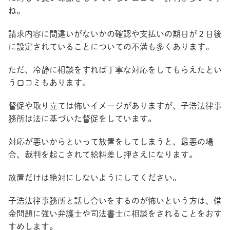
ね。
請求内容に間違いがないかの確認や支払いの期日が２日後
に設定されていることについての不満も多くあります。
ただ、冷静に相談をすれば丁寧な対応をしてもらえたとい
う口コミもあります。
督促や取り立ては怖いイメージがありますが、子浩法律事
務所は法に基づいた督促をしています。
対応が悪いからといって放置をしてしまうと、最悪の場
合、裁判を起こされて給料差し押さえになります。
放置だけは絶対にしないようにしてください。
子浩法律事務所と話し合いをするのが怖いという方は、借
金問題に強い弁護士や司法書士に相談をされることをおす
すめします。