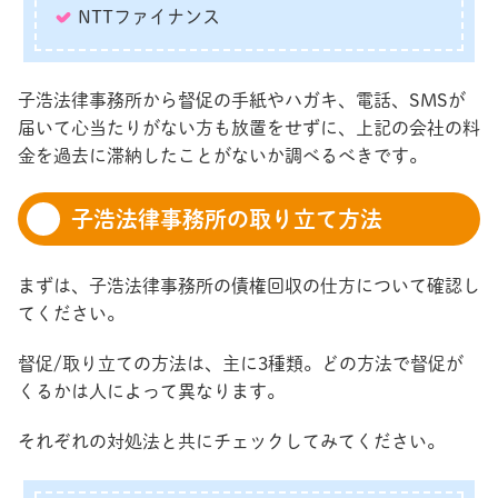
NTTファイナンス
子浩法律事務所から督促の手紙やハガキ、電話、SMSが
届いて心当たりがない方も放置をせずに、上記の会社の料
金を過去に滞納したことがないか調べるべきです。
子浩法律事務所の取り立て方法
まずは、子浩法律事務所の債権回収の仕方について確認し
てください。
督促/取り立ての方法は、主に3種類。どの方法で督促が
くるかは人によって異なります。
それぞれの対処法と共にチェックしてみてください。