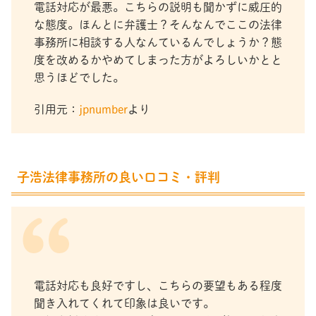
電話対応が最悪。こちらの説明も聞かずに威圧的
な態度。ほんとに弁護士？そんなんでここの法律
事務所に相談する人なんているんでしょうか？態
度を改めるかやめてしまった方がよろしいかとと
思うほどでした。
引用元：
jpnumber
より
子浩法律事務所の良い口コミ・評判
電話対応も良好ですし、こちらの要望もある程度
聞き入れてくれて印象は良いです。