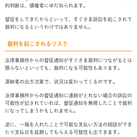
的判断は、債権者にゆだねられます。
督促をしてきたからといって、すぐさま訴訟を起こされて
裁判になるというわけではありません。
裁判を起こされるリスク
法律事務所からの督促通知がすぐさま裁判につながるとは
限らないといっても、裁判になる可能性もあります。
滞納者の出方次第で、状況は変わってくるのです。
法律事務所からの督促通知に連絡がとれない場合の訴訟の
可能性が記されていれば、督促通知を無視したことで裁判
になってしまうかもしれません。
逆に、一報を入れたことで可能な支払い方法の相談ができ
たり支払日を延期してもらえる可能性も出てきます。