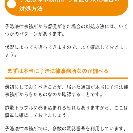
対処方法
子浩法律事務所から督促がきた場合の対処方法には、いく
つかのパターンがあります。
状況によっても違ってきますので、よく確認しておきまし
ょう。
まずは本当に子浩法律事務所なのか調べる
最初にしておくべきことが、届いた通知が本当に子浩法律
事務所からきたものなのか確認することです。
詐欺トラブルに巻き込まれる恐れもありますから、ここは
慎重に確認しておきましょう。
子浩法律事務所では、多数の電話番号を利用しています。