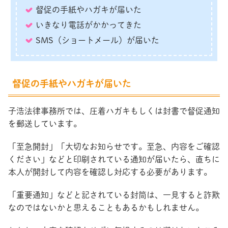
督促の手紙やハガキが届いた
いきなり電話がかかってきた
SMS（ショートメール）が届いた
督促の手紙やハガキが届いた
子浩法律事務所では、圧着ハガキもしくは封書で督促通知
を郵送しています。
「至急開封」「大切なお知らせです。至急、内容をご確認
ください」などと印刷されている通知が届いたら、直ちに
本人が開封して内容を確認し対応する必要があります。
「重要通知」などと記されている封筒は、一見すると詐欺
なのではないかと思えることもあるかもしれません。