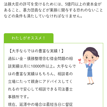
法務大臣の許可を受けるためには、5億円以上の資本金が
あること、暴力団員などが業務に関与する恐れのないこと
などの条件も満たしていなければなりません。
わたしがオススメ！
【大手ならではの豊富な実績！】
過払い金・債務整理含む借金問題の相
談実績は月に10000件以上。大手ならで
はの豊富な実績はもちろん、相談者の
立場にたって親身にアドバイスしてく
れるので安心して相談できる司法書士
事務所です。
現在、延滞中の場合は最短当日に督促