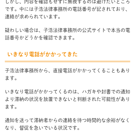
しかし、内容を確認もせずに無視するのは避けたいところ
です。中には子浩法律事務所の電話番号が記されており、
連絡が求められています。
疑わしい場合は、子浩法律事務所の公式サイトで本当の電
話番号かどうかを確認できます。
いきなり電話がかかってきた
子浩法律事務所から、直接電話がかかってくることもあり
ます。
いきなり電話がかかってくるのは、ハガキや封書での通知
より滞納の状況を放置できないと判断された可能性があり
ます。
通知を送って滞納者からの連絡を待つ時間的な余裕がなく
なり、督促を急いでいる状況です。