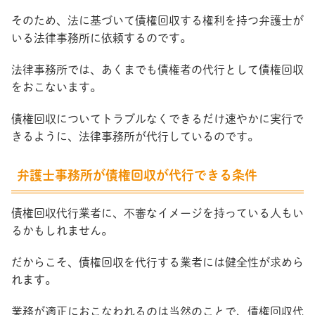
そのため、法に基づいて債権回収する権利を持つ弁護士が
いる法律事務所に依頼するのです。
法律事務所では、あくまでも債権者の代行として債権回収
をおこないます。
債権回収についてトラブルなくできるだけ速やかに実行で
きるように、法律事務所が代行しているのです。
弁護士事務所が債権回収が代行できる条件
債権回収代行業者に、不審なイメージを持っている人もい
るかもしれません。
だからこそ、債権回収を代行する業者には健全性が求めら
れます。
業務が適正におこなわれるのは当然のことで、債権回収代