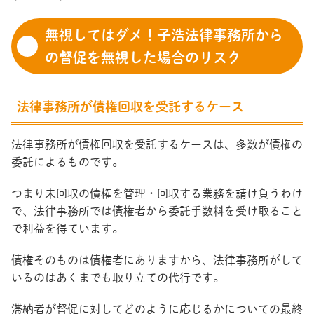
無視してはダメ！子浩法律事務所から
の督促を無視した場合のリスク
法律事務所が債権回収を受託するケース
法律事務所が債権回収を受託するケースは、多数が債権の
委託によるものです。
つまり未回収の債権を管理・回収する業務を請け負うわけ
で、法律事務所では債権者から委託手数料を受け取ること
で利益を得ています。
債権そのものは債権者にありますから、法律事務所がして
いるのはあくまでも取り立ての代行です。
滞納者が督促に対してどのように応じるかについての最終