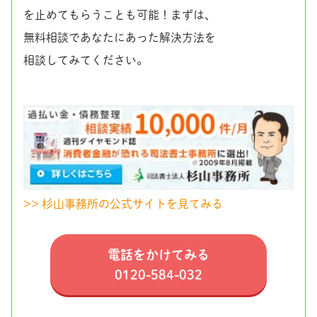
を止めてもらうことも可能！まずは、
無料相談であなたにあった解決方法を
相談してみてください。
>> 杉山事務所の公式サイトを見てみる
電話をかけてみる
0120-584-032