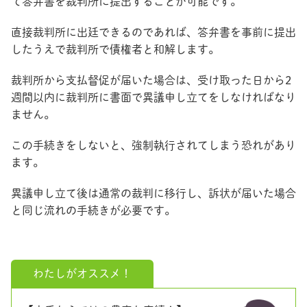
て答弁書を裁判所に提出することが可能です。
直接裁判所に出廷できるのであれば、答弁書を事前に提出
したうえで裁判所で債権者と和解します。
裁判所から支払督促が届いた場合は、受け取った日から2
週間以内に裁判所に書面で異議申し立てをしなければなり
ません。
この手続きをしないと、強制執行されてしまう恐れがあり
ます。
異議申し立て後は通常の裁判に移行し、訴状が届いた場合
と同じ流れの手続きが必要です。
わたしがオススメ！