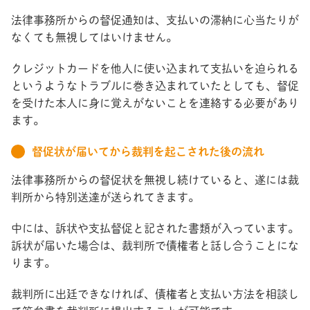
法律事務所からの督促通知は、支払いの滞納に心当たりが
なくても無視してはいけません。
クレジットカードを他人に使い込まれて支払いを迫られる
というようなトラブルに巻き込まれていたとしても、督促
を受けた本人に身に覚えがないことを連絡する必要があり
ます。
督促状が届いてから裁判を起こされた後の流れ
法律事務所からの督促状を無視し続けていると、遂には裁
判所から特別送達が送られてきます。
中には、訴状や支払督促と記された書類が入っています。
訴状が届いた場合は、裁判所で債権者と話し合うことにな
ります。
裁判所に出廷できなければ、債権者と支払い方法を相談し