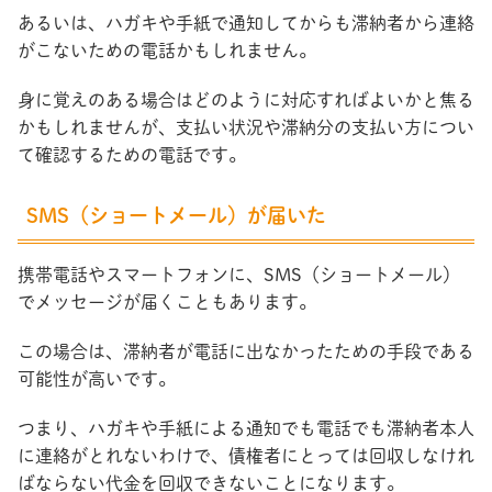
あるいは、ハガキや手紙で通知してからも滞納者から連絡
がこないための電話かもしれません。
身に覚えのある場合はどのように対応すればよいかと焦る
かもしれませんが、支払い状況や滞納分の支払い方につい
て確認するための電話です。
SMS（ショートメール）が届いた
携帯電話やスマートフォンに、SMS（ショートメール）
でメッセージが届くこともあります。
この場合は、滞納者が電話に出なかったための手段である
可能性が高いです。
つまり、ハガキや手紙による通知でも電話でも滞納者本人
に連絡がとれないわけで、債権者にとっては回収しなけれ
ばならない代金を回収できないことになります。