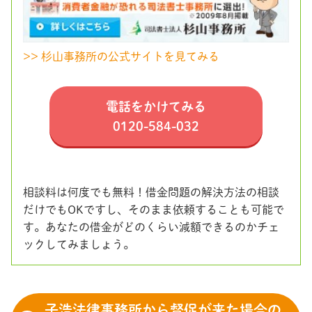
>> 杉山事務所の公式サイトを見てみる
電話をかけてみる
0120-584-032
相談料は何度でも無料！借金問題の解決方法の相談
だけでもOKですし、そのまま依頼することも可能で
す。あなたの借金がどのくらい減額できるのかチェ
ックしてみましょう。
子浩法律事務所から督促が来た場合の