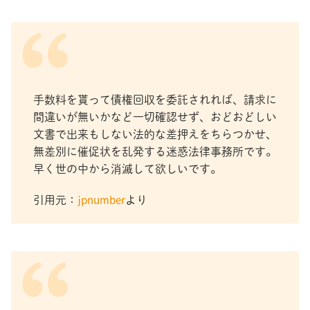
手数料を貰って債権回収を委託されれば、請求に
間違いが無いかなど一切確認せず、おどおどしい
文書で出来もしない法的な差押えをちらつかせ、
無差別に催促状を乱発する迷惑法律事務所です。
早く世の中から消滅して欲しいです。
引用元：
jpnumber
より