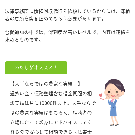
法律事務所に債権回収代行を依頼しているからには、滞納
者の居所を突き止めてもらう必要があります。
督促通知の中では、深刻度が高いレベルで、内容は連絡を
求めるものです。
わたしがオススメ！
【大手ならではの豊富な実績！】
過払い金・債務整理含む借金問題の相
談実績は月に10000件以上。大手ならで
はの豊富な実績はもちろん、相談者の
立場にたって親身にアドバイスしてく
れるので安心して相談できる司法書士