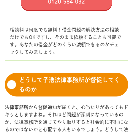
0120-584-032
相談料は何度でも無料！借金問題の解決方法の相談
だけでもOKですし、そのまま依頼することも可能で
す。あなたの借金がどのくらい減額できるのかチェ
ックしてみましょう。
どうして子浩法律事務所が督促してく
るのか
法律事務所から督促通知が届くと、心当たりがあってもド
キッとしますよね。それほど問題が深刻になっているの
か、法律事務所を通じてやり取りすると社会的に不利にな
るのではないかと心配する人もいるでしょう。どうして法