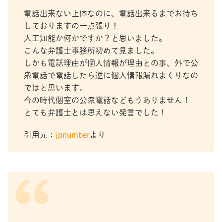
電話出来ない上体なのに、電話出来るまでお待ち
しておりますの一点張り！
人工知能か何かですか？と思いました。
こんな弁護士事務所初めて見ました。
しかも電話理由が個人情報が理由との事、外で公
衆電話で電話したら逆に個人情報漏れまくりなの
ではと思います。
今の時代個室の公衆電話などもうありません！
とても弁護士とは思えない発言でした！
引用元：
jpnumber
より