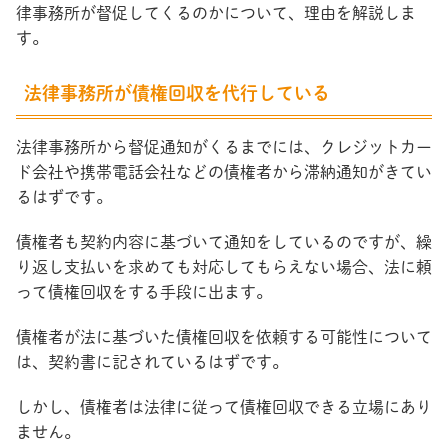
律事務所が督促してくるのかについて、理由を解説しま
す。
法律事務所が債権回収を代行している
法律事務所から督促通知がくるまでには、クレジットカー
ド会社や携帯電話会社などの債権者から滞納通知がきてい
るはずです。
債権者も契約内容に基づいて通知をしているのですが、繰
り返し支払いを求めても対応してもらえない場合、法に頼
って債権回収をする手段に出ます。
債権者が法に基づいた債権回収を依頼する可能性について
は、契約書に記されているはずです。
しかし、債権者は法律に従って債権回収できる立場にあり
ません。