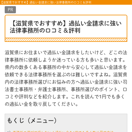
【滋賀県でおすすめ】過払い金請求に強い法律事務所の口コミ＆評判
PR
【滋賀県でおすすめ】過払い金請求に強い
法律事務所の口コミ＆評判
滋賀県にお住まいで過払い金請求をしたいけど、どこの法
律事務所に依頼しようか迷っている方も多いと思います。
県内の数多くある事務所の中から安心して過払い金請求を
依頼できる法律事務所を選ぶのは難しいですよね。滋賀県
内の法律事務所選びにお悩みの方へ過払い金請求に強い司
法書士事務所・弁護士事務所、事務所選びのポイント、口
コミや評判などを紹介します。これを読んで1円でも多く
の過払い金を取り戻してください。
もくじ（メニュー）