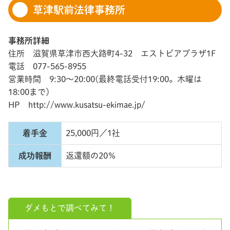
草津駅前法律事務所
事務所詳細
住所 滋賀県草津市西大路町4-32 エストピアプラザ1F
電話 077-565-8955
営業時間 9:30～20:00(最終電話受付19:00。木曜は
18:00まで）
HP http://www.kusatsu-ekimae.jp/
着手金
25,000円／1社
成功報酬
返還額の20％
ダメもとで調べてみて！