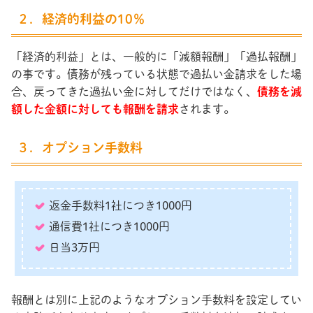
２．経済的利益の10％
「経済的利益」とは、一般的に「減額報酬」「過払報酬」
の事です。債務が残っている状態で過払い金請求をした場
合、戻ってきた過払い金に対してだけではなく、
債務を減
額した金額に対しても報酬を請求
されます。
３．オプション手数料
返金手数料1社につき1000円
通信費1社につき1000円
日当3万円
報酬とは別に上記のようなオプション手数料を設定してい