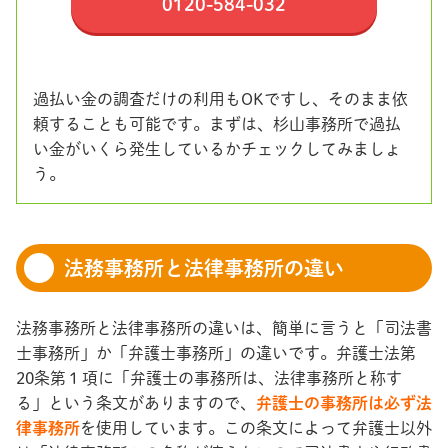
0120-584-032
過払い金の調査だけの利用もOKですし、そのまま依
頼することも可能です。まずは、杉山事務所で過払
い金がいくら発生しているかチェックしてみましょ
う。
法務事務所と法律事務所の違い
法務事務所と法律事務所の違いは、簡単に言うと「司法書
士事務所」か「弁護士事務所」の違いです。弁護士法第
20条第１項に「弁護士の事務所は、法律事務所と称す
る」という条文がありますので、
弁護士の事務所は必ず法
律事務所
を使用しています。この条文によって弁護士以外