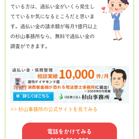
ている方は、過払い金がいくら発生し
てているか気になるところだと思いま
す。過払い金の請求額が毎月1億円以上
の杉山事務所なら、無料で過払い金の
調査ができます。
>> 杉山事務所の公式サイトを見てみる
電話をかけてみる