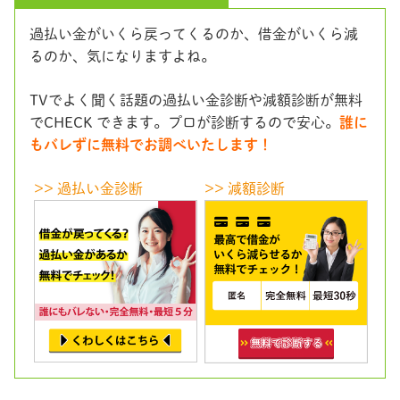
過払い金がいくら戻ってくるのか、借金がいくら減
るのか、気になりますよね。
TVでよく聞く話題の過払い金診断や減額診断が無料
でCHECK できます。プロが診断するので安心。
誰に
もバレずに無料でお調べいたします！
>> 過払い金診断
>> 減額診断