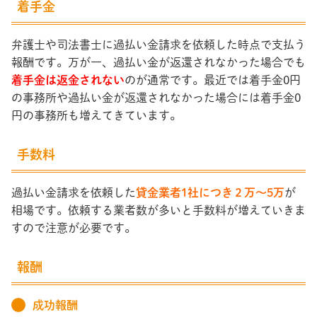
着手金
弁護士や司法書士に過払い金請求を依頼した時点で支払う
報酬です。万が一、過払い金が返還されなかった場合でも
着手金は返金されない
のが通常です。最近では着手金0円
の事務所や過払い金が返還されなかった場合には着手金0
円の事務所も増えてきています。
手数料
過払い金請求を依頼した
貸金業者1社につき２万～5万
が
相場です。依頼する業者数が多いと手数料が増えていきま
すので注意が必要です。
報酬
成功報酬