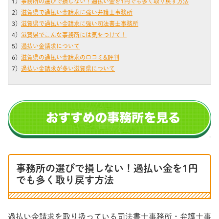
1）
事務所の選びで損しない！過払い金を1円でも多く取り戻す方法
2）
滋賀県で過払い金請求に強い弁護士事務所
3）
滋賀県で過払い金請求に強い司法書士事務所
4）
滋賀県でこんな事務所には気をつけて！
5）
過払い金請求について
6）
滋賀県の過払い金請求の口コミ&評判
7）
過払い金請求が多い滋賀県について
事務所の選びで損しない！過払い金を1円
でも多く取り戻す方法
過払い金請求を取り扱っている司法書士事務所・弁護士事