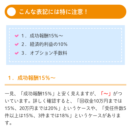
こんな表記には特に注意！
１．成功報酬15％～
２．経済的利益の10％
３．オプション手数料
１．成功報酬15％～
一見、「成功報酬15％」と安く見えますが、
「～」
がつ
いています。詳しく確認すると、「回収金10万円までは
15％、20万円までは20％」というケースや、「受任件数5
件以上は15％、3件までは18％」というケースがありま
す。