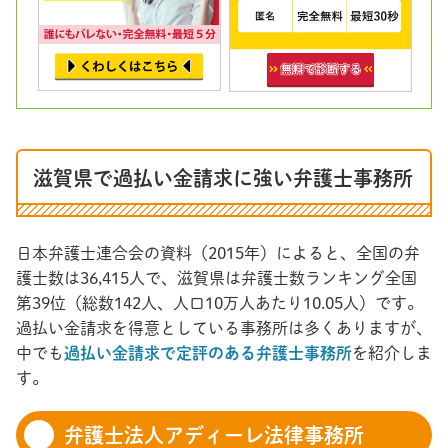
滋賀県で過払い金請求に強い弁護士事務所
日本弁護士連合会の資料（2015年）によると、全国の弁
護士数は36,415人で、滋賀県は弁護士数ランキング全国
第39位（総数142人、人口10万人あたり10.05人）です。
過払い金請求を得意としている事務所は多くありますが、
中でも
過払い金請求で定評のある弁護士事務所
を紹介しま
す。
弁護士法人アディーレ法律事務所