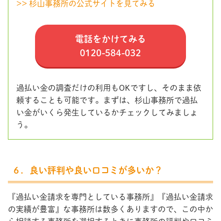
>> 杉山事務所の公式サイトを見てみる
電話をかけてみる
0120-584-032
過払い金の調査だけの利用もOKですし、そのまま依
頼することも可能です。まずは、杉山事務所で過払
い金がいくら発生しているかチェックしてみましょ
う。
６．良い評判や良い口コミが多いか？
『過払い金請求を専門としている事務所』『過払い金請求
の実績が豊富』な事務所は数多くありますので、この中か