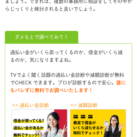
ましょう。できれば、複数の事務所に相談をしてその中か
らじっくりと検討されると良いでしょう。
ダメもとで調べてみて！
過払い金がいくら戻ってくるのか、借金がいくら減
るのか、気になりますよね。
TVでよく聞く話題の過払い金診断や減額診断が無料
でCHECK できます。プロが診断するので安心。
誰に
もバレずに無料でお調べいたします！
>> 過払い金診断
>> 減額診断