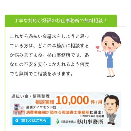
丁寧な対応が好評の杉山事務所で無料相談！
これから過払い金請求をしようと思っ
ている方は、どこの事務所に相談する
か悩みますよね。杉山事務所では、あ
なたの不安を安心にかえれるよう何度
でも無料でご相談を承ります。