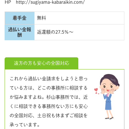
HP http://sugiyama-kabaraikin.com/
着手金
無料
過払い金報
返還額の27.5％～
酬
遠方の方も安心の全国対応
これから過払い金請求をしようと思っ
ている方は、どこの事務所に相談する
か悩みますよね。杉山事務所では、近
くに相談できる事務所ない方にも安心
の全国対応、土日祝も休まずご相談を
承っています。