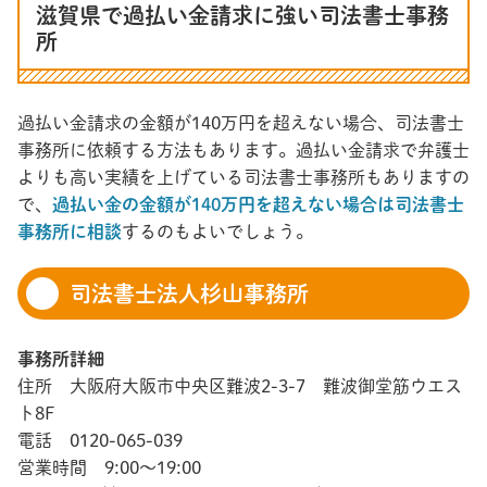
滋賀県で過払い金請求に強い司法書士事務
所
過払い金請求の金額が140万円を超えない場合、司法書士
事務所に依頼する方法もあります。過払い金請求で弁護士
よりも高い実績を上げている司法書士事務所もありますの
で、
過払い金の金額が140万円を超えない場合は司法書士
事務所に相談
するのもよいでしょう。
司法書士法人杉山事務所
事務所詳細
住所 大阪府大阪市中央区難波2-3-7 難波御堂筋ウエス
ト8F
電話 0120-065-039
営業時間 9:00～19:00