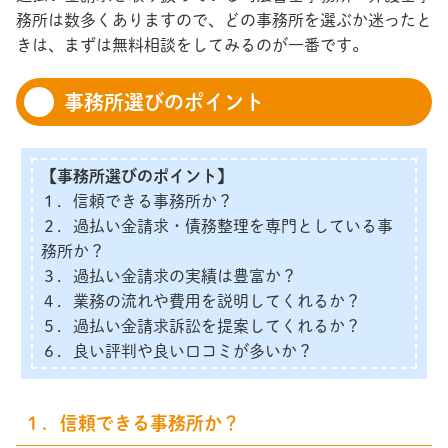
務所は数多くありますので、どの事務所を選ぶか迷ったと
きは、まずは無料相談をしてみるのが一番です。
事務所選びのポイント
【事務所選びのポイント】
１．信頼できる事務所か？
２．過払い金請求・債務整理を専門としている事
務所か？
３．過払い金請求の実績は豊富か？
４．業務の流れや費用を説明してくれるか？
５．過払い金請求訴訟を提案してくれるか？
６．良い評判や良い口コミが多いか？
１．信頼できる事務所か？