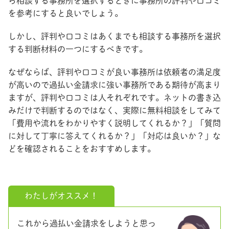
ら相談する事務所を選択するときに事務所の評判や口コミ
を参考にすると良いでしょう。
しかし、評判や口コミはあくまでも相談する事務所を選択
する判断材料の一つにするべきです。
なぜならば、評判や口コミが良い事務所は依頼者の満足度
が高いので過払い金請求に強い事務所である期待が高まり
ますが、評判や口コミは人それぞれです。ネットの書き込
みだけで判断するのではなく、実際に無料相談をしてみて
「費用や流れをわかりやすく説明してくれるか？」「質問
に対して丁寧に答えてくれるか？」「対応は良いか？」な
どを確認されることをおすすめします。
わたしがオススメ！
これから過払い金請求をしようと思っ