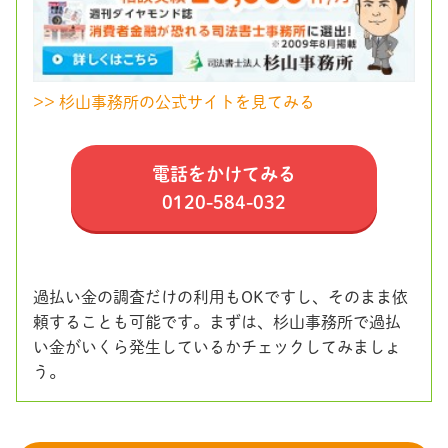
>> 杉山事務所の公式サイトを見てみる
電話をかけてみる
0120-584-032
過払い金の調査だけの利用もOKですし、そのまま依
頼することも可能です。まずは、杉山事務所で過払
い金がいくら発生しているかチェックしてみましょ
う。