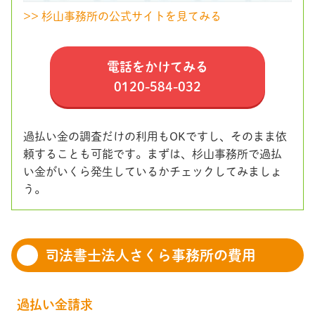
>> 杉山事務所の公式サイトを見てみる
電話をかけてみる
0120-584-032
過払い金の調査だけの利用もOKですし、そのまま依
頼することも可能です。まずは、杉山事務所で過払
い金がいくら発生しているかチェックしてみましょ
う。
司法書士法人さくら事務所の費用
過払い金請求