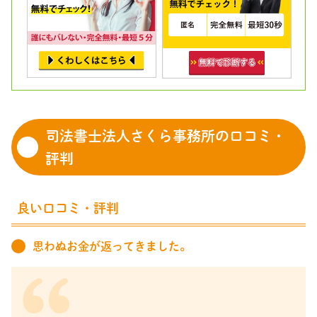
司法書士法人さくら事務所の口コミ・
評判
良い口コミ・評判
思わぬお金が返ってきました。