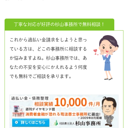
丁寧な対応が好評の杉山事務所で無料相談！
これから過払い金請求をしようと思っ
ている方は、どこの事務所に相談する
か悩みますよね。杉山事務所では、あ
なたの不安を安心にかえれるよう何度
でも無料でご相談を承ります。