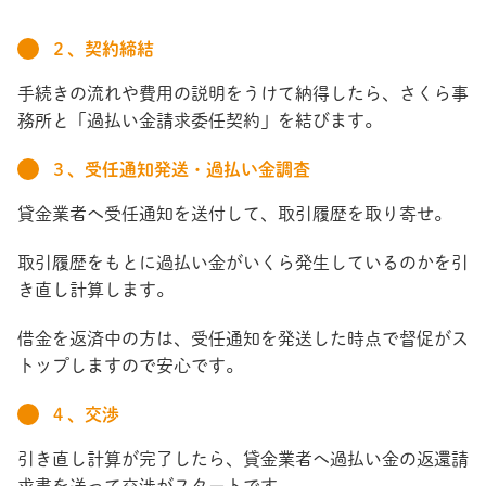
２、契約締結
手続きの流れや費用の説明をうけて納得したら、さくら事
務所と「過払い金請求委任契約」を結びます。
３、受任通知発送・過払い金調査
貸金業者へ受任通知を送付して、取引履歴を取り寄せ。
取引履歴をもとに過払い金がいくら発生しているのかを引
き直し計算します。
借金を返済中の方は、受任通知を発送した時点で督促がス
トップしますので安心です。
４、交渉
引き直し計算が完了したら、貸金業者へ過払い金の返還請