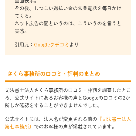
画面表示。
その後、しつこい過払い金の営業電話を毎日かけ
てくる。
ネット広告の闇というのは、こういうのを言うと
実感。
引用元：
Googleクチコミ
より
さくら事務所の口コミ・評判のまとめ
司法書士法人さくら事務所の口コミ・評判を調査したとこ
ろ、公式サイトにあるお客様の声とGoogleの口コミの2か
所しか確認をすることができませんでした。
公式サイトには、法人名が変更される前の
『司法書士法人
第七事務所』
でのお客様の声が掲載されています。