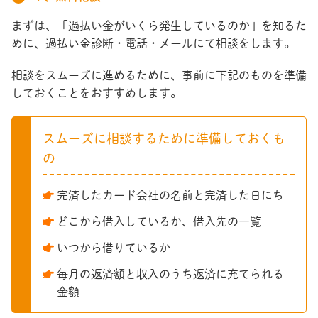
まずは、「過払い金がいくら発生しているのか」を知るた
めに、過払い金診断・電話・メールにて相談をします。
相談をスムーズに進めるために、事前に下記のものを準備
しておくことをおすすめします。
スムーズに相談するために準備しておくも
の
完済したカード会社の名前と完済した日にち
どこから借入しているか、借入先の一覧
いつから借りているか
毎月の返済額と収入のうち返済に充てられる
金額