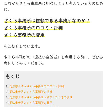
これからさくら事務所に相談しようと考えている方のため
に、
さくら事務所は信頼できる事務所なのか？
さくら事務所の口コミ・評判
さくら事務所の費用
をご紹介しています。
さくら事務所の『過払い金診断』を利用する前に、ぜひ参
考にしてみてください。
もくじ
1)
司法書士法人さくら事務所の口コミ・評判
2)
司法書士法人さくら事務所の特徴
3)
司法書士法人さくら事務所へ依頼したときの流れ
4)
司法書士法人さくら事務所の費用