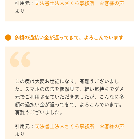
引用元：
司法書士法人さくら事務所 お客様の声
より
多額の過払い金が返ってきて、よろこんでいます
この度は大変お世話になり、有難うございまし
た。スマホの広告を偶然見て、軽い気持ちでダメ
元でご利用させていただきましたが、こんなに多
額の過払い金が返ってきて、よろこんでいます。
有難うございました。
引用元：
司法書士法人さくら事務所 お客様の声
より