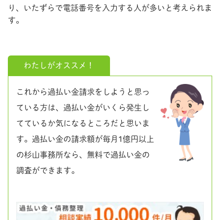
り、いたずらで電話番号を入力する人が多いと考えられま
す。
わたしがオススメ！
これから過払い金請求をしようと思っ
ている方は、過払い金がいくら発生し
てているか気になるところだと思いま
す。過払い金の請求額が毎月1億円以上
の杉山事務所なら、無料で過払い金の
調査ができます。