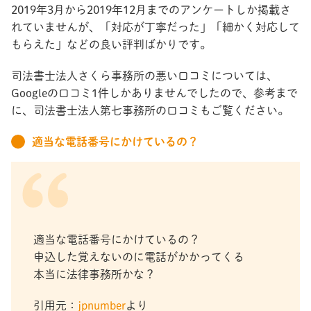
2019年3月から2019年12月までのアンケートしか掲載さ
れていませんが、「対応が丁寧だった」「細かく対応して
もらえた」などの良い評判ばかりです。
司法書士法人さくら事務所の悪い口コミについては、
Googleの口コミ1件しかありませんでしたので、参考まで
に、司法書士法人第七事務所の口コミもご覧ください。
適当な電話番号にかけているの？
適当な電話番号にかけているの？
申込した覚えないのに電話がかかってくる
本当に法律事務所かな？
引用元：
jpnumber
より