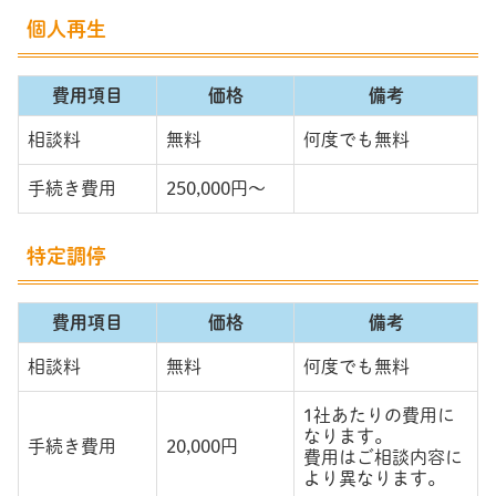
個人再生
費用項目
価格
備考
相談料
無料
何度でも無料
手続き費用
250,000円～
特定調停
費用項目
価格
備考
相談料
無料
何度でも無料
1社あたりの費用に
なります。
手続き費用
20,000円
費用はご相談内容に
より異なります。