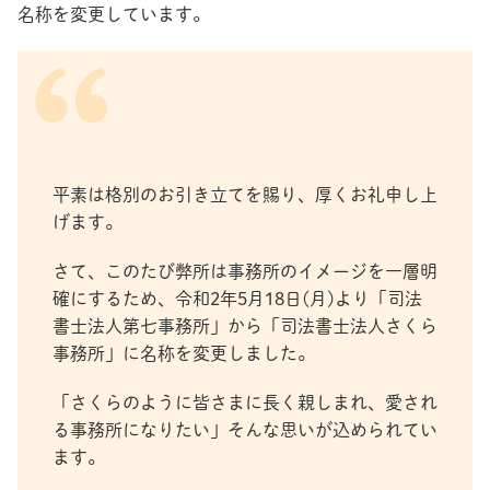
名称を変更しています。
平素は格別のお引き立てを賜り、厚くお礼申し上
げます。
さて、このたび弊所は事務所のイメージを一層明
確にするため、令和2年5月18日(月)より「司法
書士法人第七事務所」から「司法書士法人さくら
事務所」に名称を変更しました。
「さくらのように皆さまに長く親しまれ、愛され
る事務所になりたい」そんな思いが込められてい
ます。