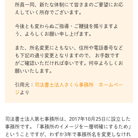
所員一同、新たな体制にて皆さまのご要望にお応
えしていく所存でございます。
今後とも変わらぬご指導・ご鞭撻を賜りますよ
う、よろしくお願い申し上げます。
また、所名変更にともない、住所や電話番号など
も下記の通り変更となりますので、 お手数です
がご確認いただければ幸いです。何卒よろしくお
願いいたします。
引用元：
司法書士法人さくら事務所 ホームペー
ジ
より
司法書士法人第七事務所は、2017年10月25日に設立した
事務所です。「事務所のイメージを一層明確にするため」
ということですが、わずか3年で事務所名を変更しなけれ