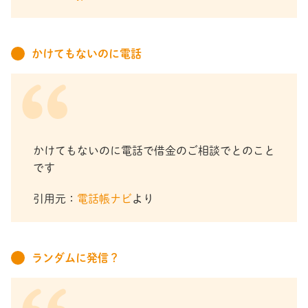
かけてもないのに電話
かけてもないのに電話で借金のご相談でとのこと
です
引用元：
電話帳ナビ
より
ランダムに発信？