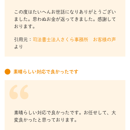
この度はたいへんお世話になりありがとうござい
ました。思わぬお金が返ってきました。感謝して
おります。
引用元：
司法書士法人さくら事務所 お客様の声
より
素晴らしい対応で良かったです
素晴らしい対応で良かったです。お任せして、大
変良かったと思っております。