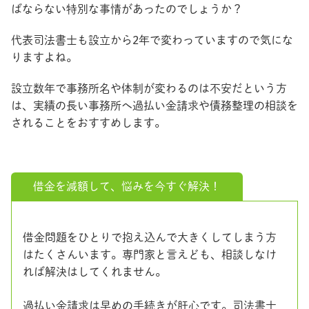
ばならない特別な事情があったのでしょうか？
代表司法書士も設立から2年で変わっていますので気にな
りますよね。
設立数年で事務所名や体制が変わるのは不安だという方
は、実績の長い事務所へ過払い金請求や債務整理の相談を
されることをおすすめします。
借金を減額して、悩みを今すぐ解決！
借金問題をひとりで抱え込んで大きくしてしまう方
はたくさんいます。専門家と言えども、相談しなけ
れば解決はしてくれません。
過払い金請求は早めの手続きが肝心です。司法書士