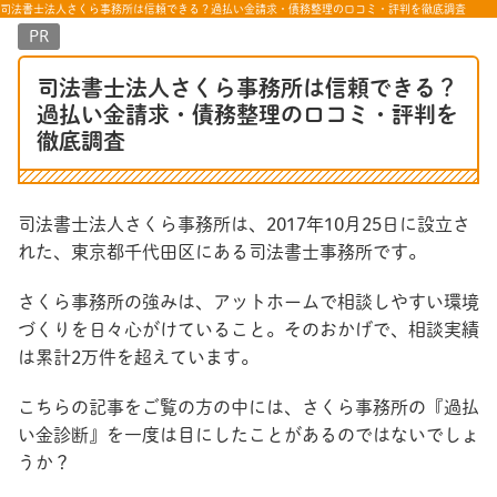
司法書士法人さくら事務所は信頼できる？過払い金請求・債務整理の口コミ・評判を徹底調査
PR
司法書士法人さくら事務所は信頼できる？
過払い金請求・債務整理の口コミ・評判を
徹底調査
司法書士法人さくら事務所は、2017年10月25日に設立さ
れた、東京都千代田区にある司法書士事務所です。
さくら事務所の強みは、アットホームで相談しやすい環境
づくりを日々心がけていること。そのおかげで、相談実績
は累計2万件を超えています。
こちらの記事をご覧の方の中には、さくら事務所の『過払
い金診断』を一度は目にしたことがあるのではないでしょ
うか？