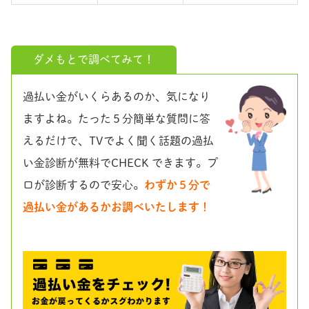
ダメもとで調べてみて！
過払い金がいくらあるのか、気になり
ますよね。たった５分簡単な質問に答
えるだけで、TVでよく聞く話題の過払
い金診断が無料でCHECK できます。プ
ロが診断するので安心。
わずか５分で
過払い金があるかお調べいたします！