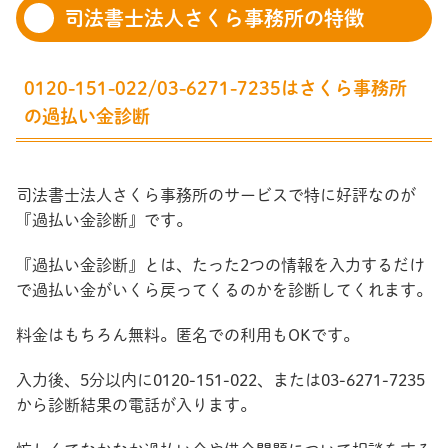
司法書士法人さくら事務所の特徴
0120-151-022/03-6271-7235はさくら事務所
の過払い金診断
司法書士法人さくら事務所のサービスで特に好評なのが
『過払い金診断』です。
『過払い金診断』とは、たった2つの情報を入力するだけ
で過払い金がいくら戻ってくるのかを診断してくれます。
料金はもちろん無料。匿名での利用もOKです。
入力後、5分以内に0120-151-022、または03-6271-7235
から診断結果の電話が入ります。