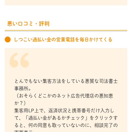
悪い口コミ・評判
しつこい過払い金の営業電話を毎日かけてくる
とんでもない集客方法をしている悪質な司法書士
事務所。
（おそらくどこかのネット広告代理店の悪知恵
か？）
集客用LP上で、返済状況と携帯番号だけ入力し
て、「過払い金があるかチェック」をクリックす
ると、何の同意も取っていないのに、相談完了の