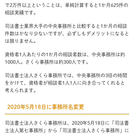
で2万件以上ということは、単純計算すると1か月625件の
相談実績です。
司法書士業界大手の中央事務所と比較すると1か月の相談
件数はかなり少ないですが、必ずしもデメリットになると
は限りません。
資格者1人あたりの1か月の相談者数は、中央事務所は約
1000人。さくら事務所は約300人です。
司法書士法人さくら事務所では、中央事務所の3倍の時間
をかけて、資格者が相談者1人1人に向き合ってくれると
考えられます。
2020年5月18日に事務所名変更
司法書士法人さくら事務所は、2020年5月18日に「司法書
士法人第七事務所」から「司法書士法人さくら事務所」に