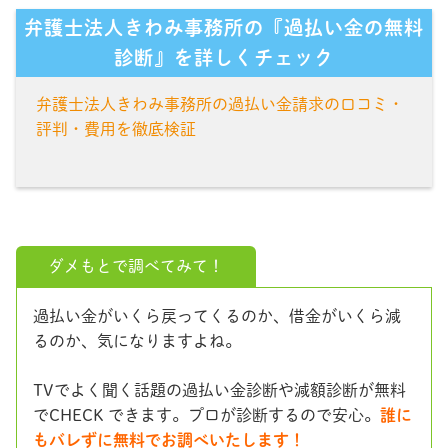
弁護士法人きわみ事務所の『過払い金の無料
診断』を詳しくチェック
弁護士法人きわみ事務所の過払い金請求の口コミ・
評判・費用を徹底検証
ダメもとで調べてみて！
過払い金がいくら戻ってくるのか、借金がいくら減
るのか、気になりますよね。
TVでよく聞く話題の過払い金診断や減額診断が無料
でCHECK できます。プロが診断するので安心。
誰に
もバレずに無料でお調べいたします！