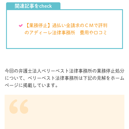
関連記事をcheck
【業務停止】過払い金請求のＣＭで評判
のアディーレ法律事務所 費用や口コミ
今回の弁護士法人ベリーベスト法律事務所の業務停止処分
について、ベリーベスト法律事務所は下記の見解をホーム
ページに掲載しています。