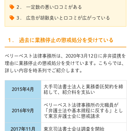
２. 一定数の悪い口コミがある
３. 広告が胡散臭いと口コミが広がっている
１. 過去に業務停止の懲戒処分を受けている
ベリーベスト法律事務所は、2020年3月12日に非弁提携を
理由に業務停止の懲戒処分を受けています。こちらでは、
詳しい内容を時系列でご紹介します。
大手司法書士法人と業務委託契約を締
2015年4月
結して、紹介料を支払い
ベリーベスト法律事務所の元職員が
2016年9月
「弁護士法や基本規程に反する」とし
て東京弁護士会に懲戒請求
2017年11月
東京司法書士会は調査を開始