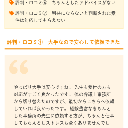
評判・口コミ⑥ ちゃんとしたアドバイスがない
評判・口コミ⑦ 利益にならないと判断された案
件は対応してもらえない
評判・口コミ① 大手なので安心して依頼できた
やっぱり大手は安心ですね。 先生も受付の方も
対応がすごく良かったです。 他の弁護士事務所
から切り替えたのですが、最初からこちらへ依頼
していれば良かったです。 経験豊富なきちんと
した事務所の先生に依頼する方が、ちゃんと仕事
してもらえるしストレスも全くありませんでし