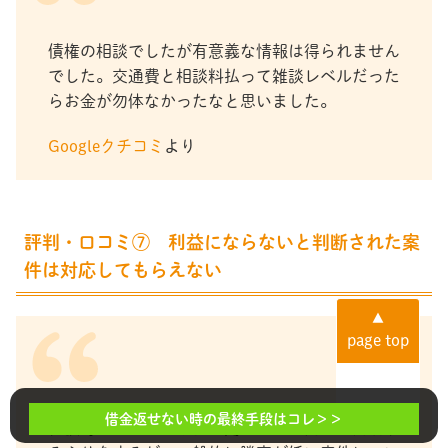
債権の相談でしたが有意義な情報は得られません
でした。交通費と相談料払って雑談レベルだった
らお金が勿体なかったなと思いました。
Googleクチコミ
より
評判・口コミ⑦ 利益にならないと判断された案
件は対応してもらえない
▲
page top
借金返せない時の最終手段はコレ＞＞
相談時にはしっかり話を聞いていて内容に同調す