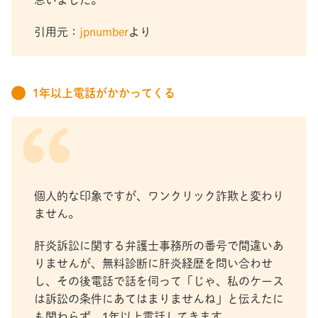
引用元：
jpnumber
より
1年以上電話がかかってくる
個人的な印象ですが、ワンクリック詐欺と変わり
ません。
肝炎訴訟に関する弁護士事務所の番号で間違いあ
りませんが、無料診断に肝炎経歴を問い合わせ
し、その後電話で話を伺って「じゃ、私のケース
は訴訟の条件にあてはまりませんね」と伝えたに
も関わらず、1年以上電話してきます。