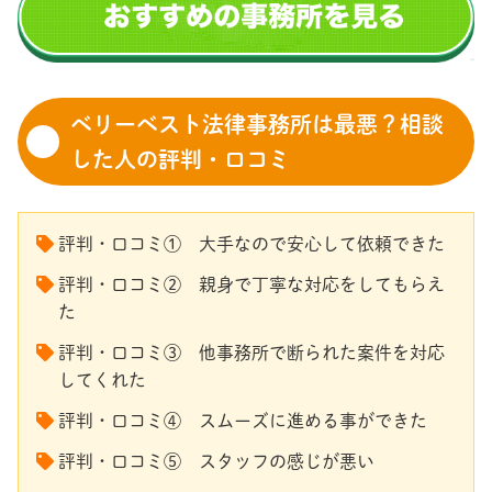
ベリーベスト法律事務所は最悪？相談
した人の評判・口コミ
評判・口コミ① 大手なので安心して依頼できた
評判・口コミ② 親身で丁寧な対応をしてもらえ
た
評判・口コミ③ 他事務所で断られた案件を対応
してくれた
評判・口コミ④ スムーズに進める事ができた
評判・口コミ⑤ スタッフの感じが悪い