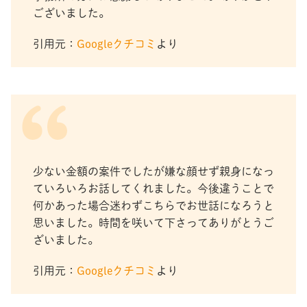
ございました。
引用元：
Googleクチコミ
より
少ない金額の案件でしたが嫌な顔せず親身になっ
ていろいろお話してくれました。今後違うことで
何かあった場合迷わずこちらでお世話になろうと
思いました。時間を咲いて下さってありがとうご
ざいました。
引用元：
Googleクチコミ
より