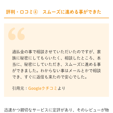
評判・口コミ④ スムーズに進める事ができた
過払金の事で相談させていただいたのですが、家
族に秘密にしてもらいたく、相談したところ、本
当に、秘密にしていただき、スムーズに進める事
ができました。わからない事はメールとかで相談
でき、すぐに返信も来たので安心でした。
引用元：
Googleクチコミ
より
迅速かつ親切なサービスに定評があり、そのレビューが物