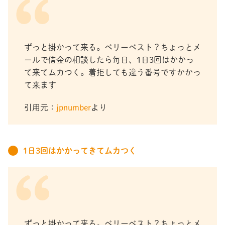
ずっと掛かって来る。ベリーベスト？ちょっとメ
ールで借金の相談したら毎日、1日3回はかかっ
て来てムカつく。着拒しても違う番号ですかかっ
て来ます
引用元：
jpnumber
より
1日3回はかかってきてムカつく
ずっと掛かって来る。ベリーベスト？ちょっとメ