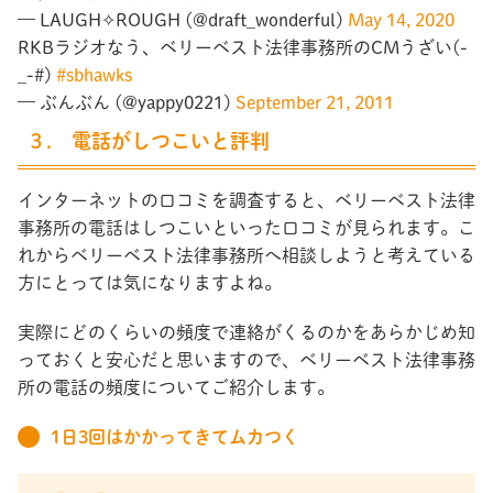
— LAUGH✧ROUGH (@draft_wonderful)
May 14, 2020
RKBラジオなう、ベリーベスト法律事務所のCMうざい(-
_-#)
#sbhawks
— ぶんぶん (@yappy0221)
September 21, 2011
３. 電話がしつこいと評判
インターネットの口コミを調査すると、ベリーベスト法律
事務所の電話はしつこいといった口コミが見られます。こ
れからベリーベスト法律事務所へ相談しようと考えている
方にとっては気になりますよね。
実際にどのくらいの頻度で連絡がくるのかをあらかじめ知
っておくと安心だと思いますので、ベリーベスト法律事務
所の電話の頻度についてご紹介します。
1日3回はかかってきてムカつく