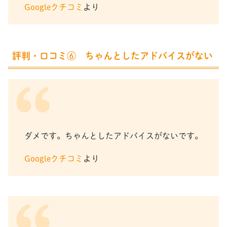
Googleクチコミ
より
評判・口コミ⑥ ちゃんとしたアドバイスがない
ダメです。ちゃんとしたアドバイスがないです。
Googleクチコミ
より