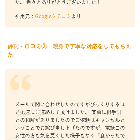
た。 色々とありがとうございました！
引用元：
Googleクチコミ
より
評判・口コミ② 親身で丁寧な対応をしてもらえ
た
メールで問い合わせしたのですがびっくりするほ
ど迅速にご連絡して頂けました。 直前に相手側
との和解がありましたのでご依頼はキャンセルと
いうことでお詫び申し上げたのですが、電話口の
女性の方も気を悪くした様子もなく「良かったで