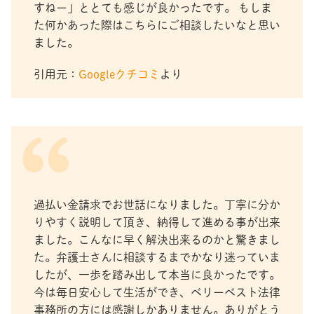
すねー」ととても感じが良かったです。 もしま
た何かあった際はこちらにご相談したいなと思い
ました。
引用元：
Googleクチコミ
より
過払い金請求でお世話になりました。丁寧に分か
りやすく説明して頂き、納得して進める事が出来
ました。こんなに早く解決出来るのかと驚きまし
た。弁護士さんに相談するまでかなり迷っていま
したが、一歩を踏み出して本当に良かったです。
今は毎日安心して生活ができ、ベリーベスト法律
事務所の方には感謝しかありません。ありがとう