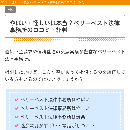
やばい・怪しいは本当？ベリーベスト法律事務所の口コミ・評判
PR
やばい・怪しいは本当？ベリーベスト法律
事務所の口コミ・評判
過払い金請求や債務整理の交渉実績が豊富なベリーベスト
法律事務所。
相談したいけど、こんな噂があって相談するのを躊躇して
いる方もいるのではないでしょうか？
ベリーベスト法律事務所はやばい
ベリーベスト法律事務所は怪しい
ベリーベスト法律事務所は最悪
迷惑電話がすごい・電話がしつこい