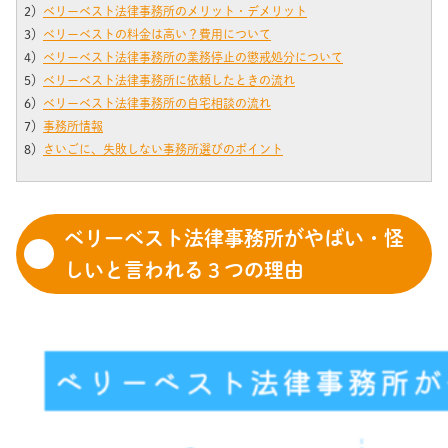
2）
ベリーベスト法律事務所のメリット・デメリット
3）
ベリーベストの料金は高い？費用について
4）
ベリーベスト法律事務所の業務停止の懲戒処分について
5）
ベリーベスト法律事務所に依頼したときの流れ
6）
ベリーベスト法律事務所の自宅相談の流れ
7）
事務所情報
8）
さいごに、失敗しない事務所選びのポイント
ベリーベスト法律事務所がやばい・怪
しいと言われる３つの理由