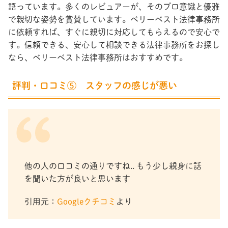
語っています。多くのレビュアーが、そのプロ意識と優雅
で親切な姿勢を賞賛しています。ベリーベスト法律事務所
に依頼すれば、すぐに親切に対応してもらえるので安心で
す。信頼できる、安心して相談できる法律事務所をお探し
なら、ベリーベスト法律事務所はおすすめです。
評判・口コミ⑤ スタッフの感じが悪い
他の人の口コミの通りですね.. もう少し親身に話
を聞いた方が良いと思います
引用元：
Googleクチコミ
より