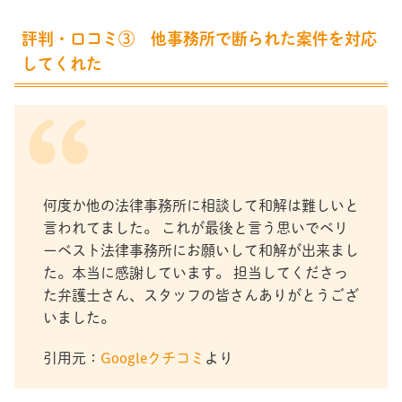
評判・口コミ③ 他事務所で断られた案件を対応
してくれた
何度か他の法律事務所に相談して和解は難しいと
言われてました。 これが最後と言う思いでベリ
ーベスト法律事務所にお願いして和解が出来まし
た。本当に感謝しています。 担当してくださっ
た弁護士さん、スタッフの皆さんありがとうござ
いました。
引用元：
Googleクチコミ
より