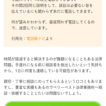
その間2回同じ説明をして、訴訟は必要ない旨を
伝えているにも関わらず未だに電話してきます。
何が望みかわからず、昼夜問わず電話してくるの
で、迷惑しています。
引用元：
電話帳ナビ
より
時間が経過すると解決するのが難題になることもある法律
問題。手遅れになる前に相談者を救出したいという気持ち
から、1日に何度も連絡している可能性があります。
親切・丁寧に相談にのってもらえるという口コミもありま
すし、豊富な実績もあるのでベリーベスト法律事務所へ相
談・依頼することじたいは問題ないでしょう。