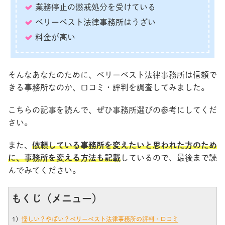
業務停止の懲戒処分を受けている
ベリーベスト法律事務所はうざい
料金が高い
そんなあなたのために、ベリーベスト法律事務所は信頼で
きる事務所なのか、口コミ・評判を調査してみました。
こちらの記事を読んで、ぜひ事務所選びの参考にしてくだ
さい。
また、
依頼している事務所を変えたいと思われた方のため
に、事務所を変える方法も記載
しているので、最後まで読
んでみてください。
もくじ（メニュー）
1）
怪しい？やばい？ベリーベスト法律事務所の評判・口コミ