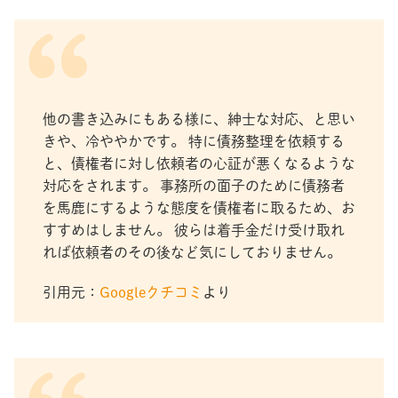
他の書き込みにもある様に、紳士な対応、と思い
きや、冷ややかです。 特に債務整理を依頼する
と、債権者に対し依頼者の心証が悪くなるような
対応をされます。 事務所の面子のために債務者
を馬鹿にするような態度を債権者に取るため、お
すすめはしません。 彼らは着手金だけ受け取れ
れば依頼者のその後など気にしておりません。
引用元：
Googleクチコミ
より